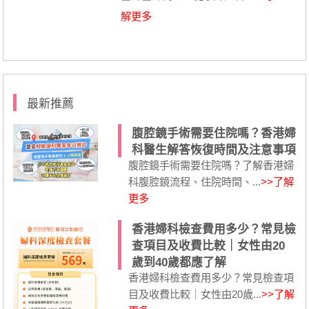
解更多
最新推薦
腹腔鏡手術需要住院嗎？香港婦
科醫生解答恢復時間及注意事項
腹腔鏡手術需要住院嗎？了解香港婦
科腹腔鏡流程、住院時間、...
>>了解
更多
香港婦科檢查費用多少？常見檢
查項目及收費比較｜女性由20
歲到40歲都應了解
香港婦科檢查費用多少？常見檢查項
目及收費比較｜女性由20歲...
>>了解