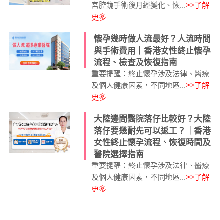
宮腔鏡手術後月經變化、恢...
>>了解
更多
懷孕幾時做人流最好？人流時間
與手術費用｜香港女性終止懷孕
流程、檢查及恢復指南
重要提醒：終止懷孕涉及法律、醫療
及個人健康因素，不同地區...
>>了解
更多
大陸邊間醫院落仔比較好？大陸
落仔要幾耐先可以返工？｜香港
女性終止懷孕流程、恢復時間及
醫院選擇指南
重要提醒：終止懷孕涉及法律、醫療
及個人健康因素，不同地區...
>>了解
更多