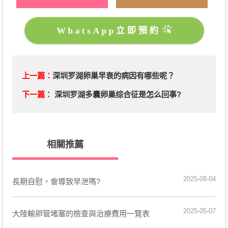
WhatsApp立即預約
上一篇：
深圳罗湖卵巢早衰的病因有哪些呢？
下一篇：
深圳罗湖多囊卵巢综合征是怎么回事?
相關推薦
2025-08-04
長期自慰，會導致早泄嗎?
2025-05-07
大陸輸卵管堵塞的檢查與治療費用一覽表