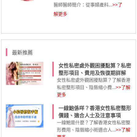
醫師醫師簡介：從事婦產科...
>>了
解更多
最新推薦
女性私密處外觀困擾點算？私密
整形項目、費用及恢復期詳解
女性私密處外觀困擾點算？了解香港
私密整形項目、陰唇縮小費...
>>了解
更多
一線鮑係咩？香港女性私密整形
價錢、適合人士及注意事項
一線鮑是什麼？了解香港女性私密整
形費用、陰唇縮小術適合人...
>>了解