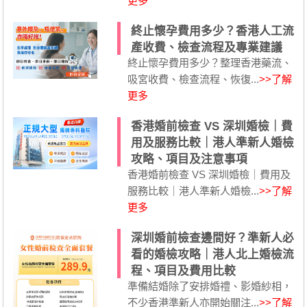
更多
終止懷孕費用多少？香港人工流
產收費、檢查流程及專業建議
終止懷孕費用多少？整理香港藥流、
吸宮收費、檢查流程、恢復...
>>了解
更多
香港婚前檢查 VS 深圳婚檢｜費
用及服務比較｜港人準新人婚檢
攻略、項目及注意事項
香港婚前檢查 VS 深圳婚檢｜費用及
服務比較｜港人準新人婚檢...
>>了解
更多
深圳婚前檢查邊間好？準新人必
看的婚檢攻略｜港人北上婚檢流
程、項目及費用比較
準備結婚除了安排婚禮、影婚紗相，
不少香港準新人亦開始關注...
>>了解