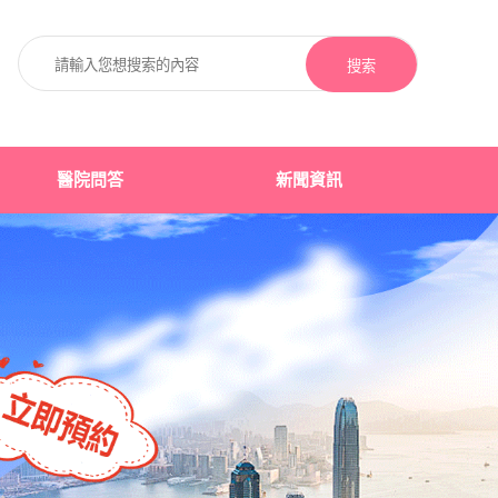
搜索
醫院問答
新聞資訊