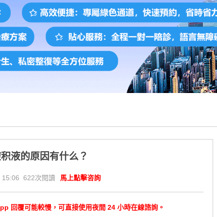
腔积液的原因有什么？
 15:06 622次閱讀
馬上點擊咨詢
tsApp 回覆可能較慢，可直接使用夜間 24 小時在線諮詢。