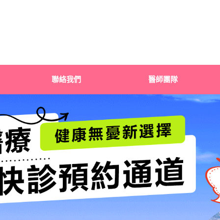
聯絡我們
醫師團隊