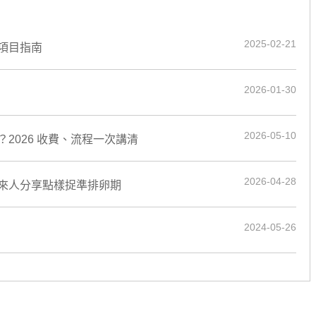
2025-02-21
項目指南
2026-01-30
2026-05-10
2026 收費、流程一次講清
2026-04-28
來人分享點樣捉準排卵期
2024-05-26