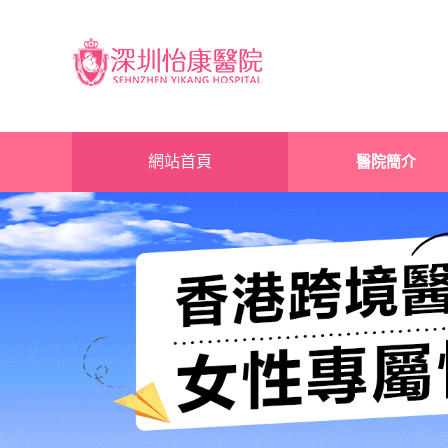
網站首頁
醫院簡介