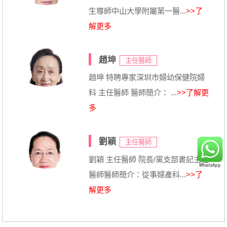
生導師中山大學附屬第一醫...
>>了
解更多
趙坤
主任醫師
趙坤 特聘專家深圳市婦幼保健院婦
科 主任醫師 醫師簡介： ...
>>了解更
多
劉穎
主任醫師
劉穎 主任醫師 院長/黨支部書記主任
醫師醫師簡介：從事婦產科...
>>了
解更多