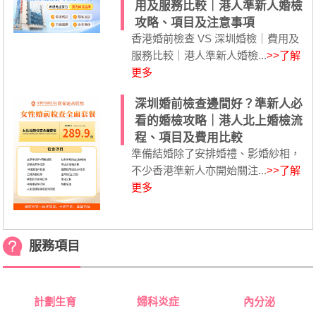
用及服務比較｜港人準新人婚檢
攻略、項目及注意事項
香港婚前檢查 VS 深圳婚檢｜費用及
服務比較｜港人準新人婚檢...
>>了解
更多
深圳婚前檢查邊間好？準新人必
看的婚檢攻略｜港人北上婚檢流
程、項目及費用比較
準備結婚除了安排婚禮、影婚紗相，
不少香港準新人亦開始關注...
>>了解
更多
服務項目
計劃生育
婦科炎症
內分泌