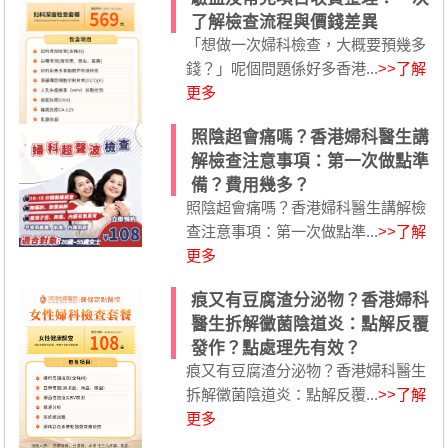
了解檢查流程與價錢差異
「想做一次婦科檢查，大概要預幾多
錢？」呢個問題係好多香港...
>>了解
更多
照陰超會痛嗎？香港婦科醫生講
解檢查注意事項：第一次做點準
備？費用幾多？
照陰超會痛嗎？香港婦科醫生講解檢
查注意事項：第一次做點準...
>>了解
更多
痕又有豆腐渣分泌物？香港婦科
醫生拆解黴菌陰道炎：點解反覆
發作？點處理先有效？
痕又有豆腐渣分泌物？香港婦科醫生
拆解黴菌陰道炎：點解反覆...
>>了解
更多