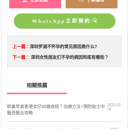
WhatsApp立即預約
上一篇：
深圳罗湖不怀孕的常见原因是什么?
下一篇：
深圳女性朋友们不孕的病因到底有哪些？
相關推薦
2025-02-
卵巢早衰香港女仔30歲收經？治療方法+預防貼士中
24
醫西醫全攻略