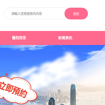
搜索
醫院問答
新聞資訊