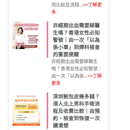
用比較及流程...
>>了解更
多
非經期出血需要睇醫
生嗎？香港女性必知
警號｜由一次「以為
係小事」到婦科檢查
的重要提醒
非經期出血需要睇醫生
嗎？香港女性必知警號｜
由一次「以為係...
>>了解
更多
深圳割包皮幾多錢？
港人北上男科手術流
程及收費比較｜由預
約、檢查到恢復一次
講清楚