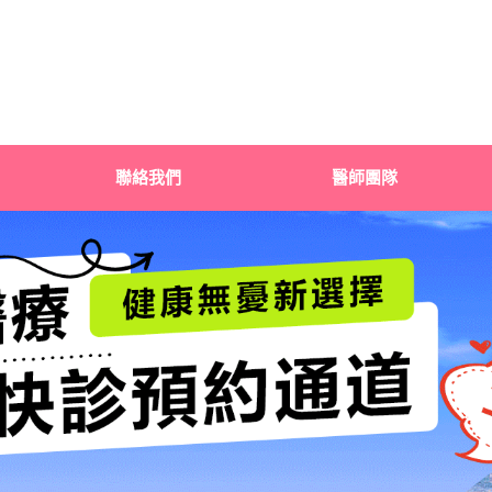
聯絡我們
醫師團隊