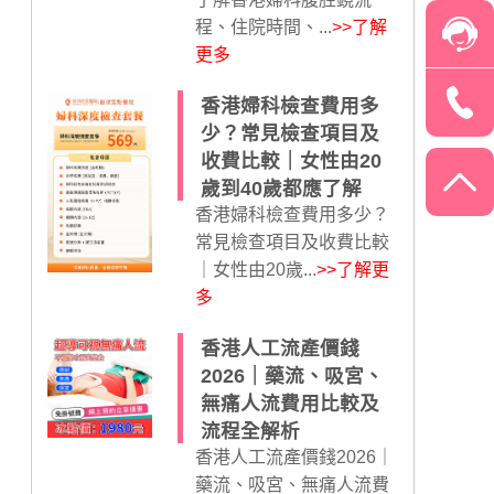
程、住院時間、...
>>了解
更多
香港婦科檢查費用多
少？常見檢查項目及
收費比較｜女性由20
歲到40歲都應了解
香港婦科檢查費用多少？
常見檢查項目及收費比較
｜女性由20歲...
>>了解更
多
香港人工流產價錢
2026｜藥流、吸宮、
無痛人流費用比較及
流程全解析
香港人工流產價錢2026｜
藥流、吸宮、無痛人流費