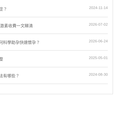
2024-11-14
症？
2026-07-02
性激素收費一文睇清
2026-06-24
何科學助孕快速懷孕？
2025-05-01
整
2024-08-30
法有哪些？