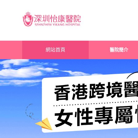
網站首頁
醫院簡介