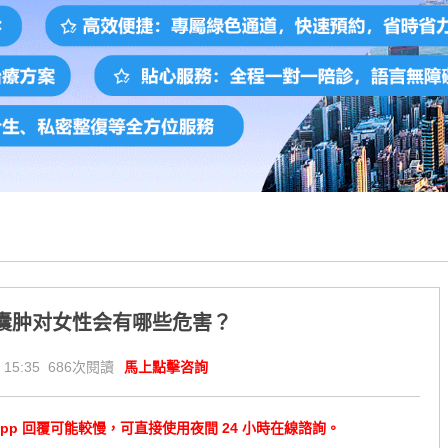
囊肿对女性会有哪些危害？
 15:35 686次閱讀
馬上點擊咨詢
tsApp 回覆可能較慢，可直接使用夜間 24 小時在線諮詢。