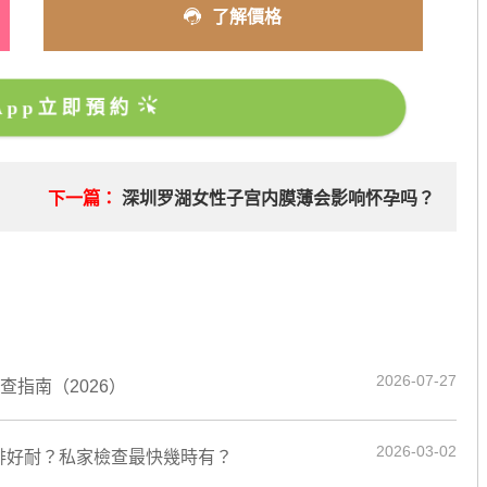
了解價格
sApp立即預約
？
下一篇：
深圳罗湖女性子宫内膜薄会影响怀孕吗？
2026-07-27
指南（2026）
2026-03-02
排好耐？私家檢查最快幾時有？