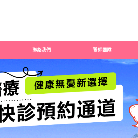
聯絡我們
醫師團隊