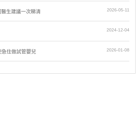
2026-05-11
同醫生建議一次睇清
2024-12-04
2026-01-08
使急住做試管嬰兒