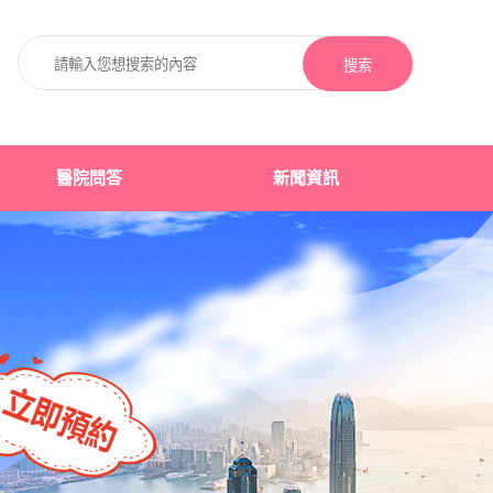
搜索
醫院問答
新聞資訊