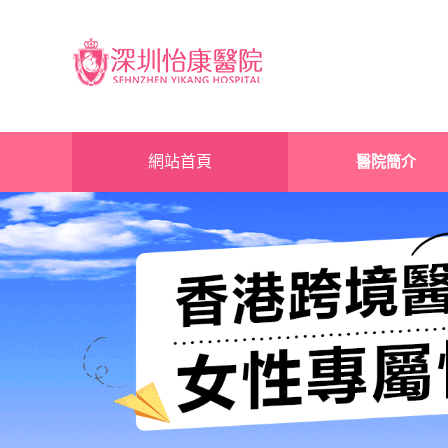
網站首頁
醫院簡介