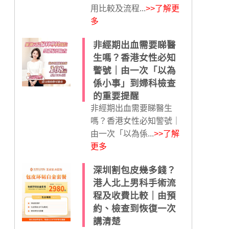
用比較及流程...
>>了解更
多
非經期出血需要睇醫
生嗎？香港女性必知
警號｜由一次「以為
係小事」到婦科檢查
的重要提醒
非經期出血需要睇醫生
嗎？香港女性必知警號｜
由一次「以為係...
>>了解
更多
深圳割包皮幾多錢？
港人北上男科手術流
程及收費比較｜由預
約、檢查到恢復一次
講清楚