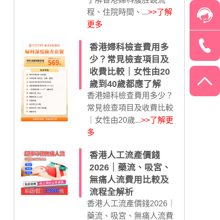
程、住院時間、...
>>了解
更多
香港婦科檢查費用多
少？常見檢查項目及
收費比較｜女性由20
歲到40歲都應了解
香港婦科檢查費用多少？
常見檢查項目及收費比較
｜女性由20歲...
>>了解更
多
香港人工流產價錢
2026｜藥流、吸宮、
無痛人流費用比較及
流程全解析
香港人工流產價錢2026｜
藥流、吸宮、無痛人流費