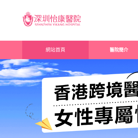
網站首頁
醫院簡介