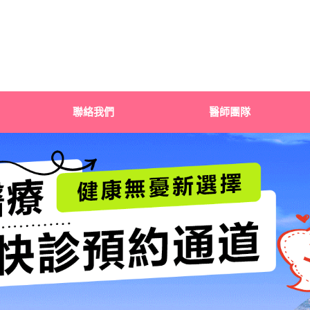
聯絡我們
醫師團隊