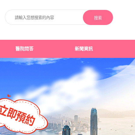
搜索
醫院問答
新聞資訊