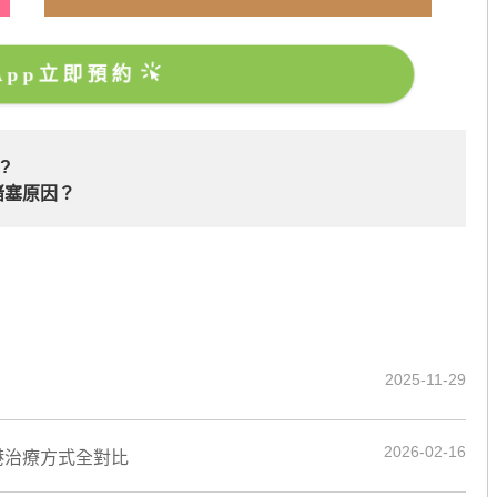
sApp立即預約
?
堵塞原因？
2025-11-29
2026-02-16
港治療方式全對比