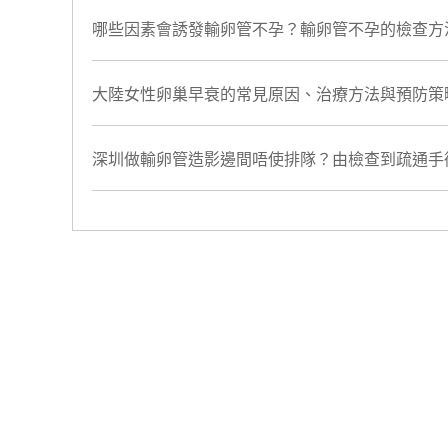
哪些因素會誘發輸卵管不孕？輸卵管不孕的檢查方
大陸女性卵巢早衰的常見原因、治療方法與預防策
深圳做輸卵管造影邊間唔使排隊？由檢查到疏通手