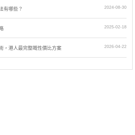
2024-08-30
法有哪些？
2025-02-18
略
2026-04-22
術，港人最完整嘅性價比方案