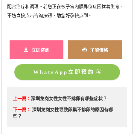
配合治疗和调理。若您正在被子宫内膜异位症困扰着生育，
不妨直接点击咨询按钮，助您好孕快点到。
立即咨詢
了解價格
WhatsApp立即預約
上一篇：
深圳龙岗女性女性不排卵有哪些症状？
下一篇：
深圳龙岗女性导致卵巢不排卵的原因有哪
些？