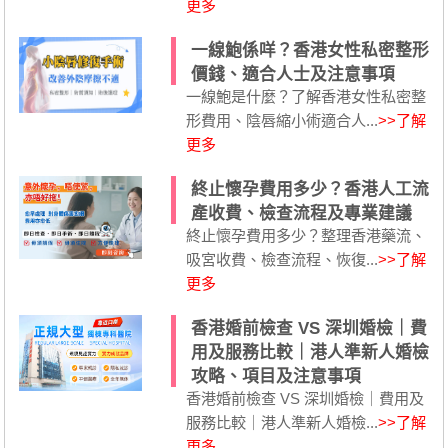
更多
一線鮑係咩？香港女性私密整形
價錢、適合人士及注意事項
一線鮑是什麼？了解香港女性私密整
形費用、陰唇縮小術適合人...
>>了解
更多
終止懷孕費用多少？香港人工流
產收費、檢查流程及專業建議
終止懷孕費用多少？整理香港藥流、
吸宮收費、檢查流程、恢復...
>>了解
更多
香港婚前檢查 VS 深圳婚檢｜費
用及服務比較｜港人準新人婚檢
攻略、項目及注意事項
香港婚前檢查 VS 深圳婚檢｜費用及
服務比較｜港人準新人婚檢...
>>了解
更多