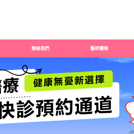
聯絡我們
醫師團隊