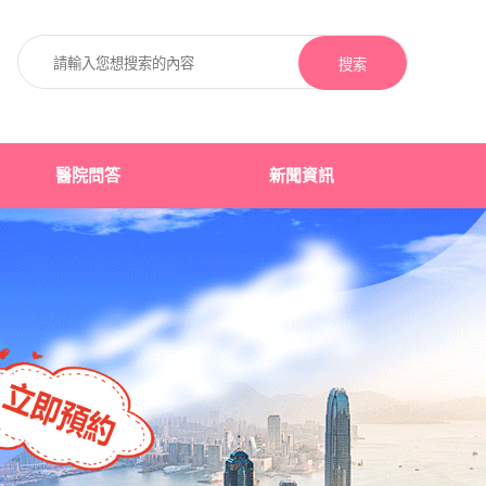
搜索
醫院問答
新聞資訊