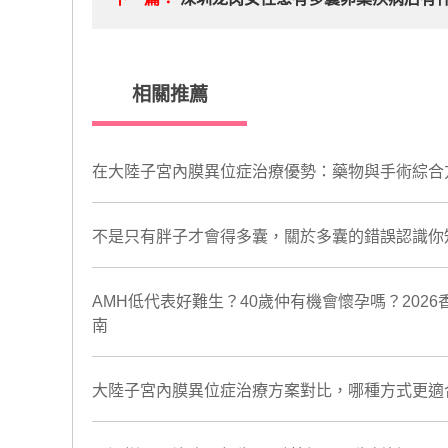
相關推薦
在大陸子宮內膜異位症治療優勢：藥物與手術綜合
不是只有胖子才會得多囊，關於多囊的錯誤認識你
AMH低代表好難生？40歲仲有機會懷孕嗎？202
南
​大陸子宮內膜異位症治療方案對比，哪種方式更適