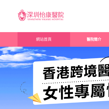
網站首頁
醫院簡介