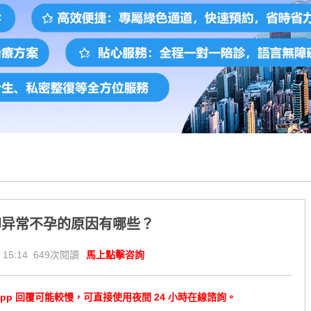
卵异常不孕的原因有哪些？
 15:14 649次閱讀
馬上點擊咨詢
tsApp 回覆可能較慢，可直接使用夜間 24 小時在線諮詢。