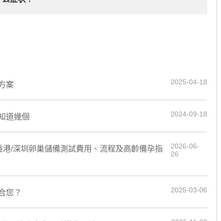
2025-04-18
方案
2024-09-18
知道幾個
2026-06-
6香港/深圳卵巢儲備測試費用、流程及高齡備孕指
26
2025-03-06
合您？