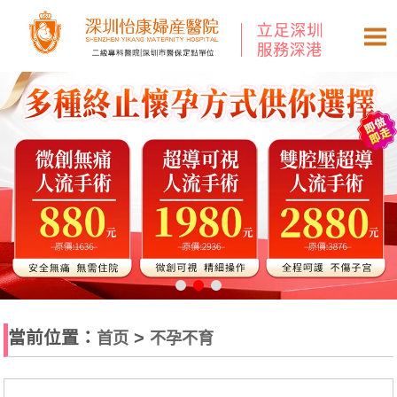
當前位置：
>
首页
不孕不育