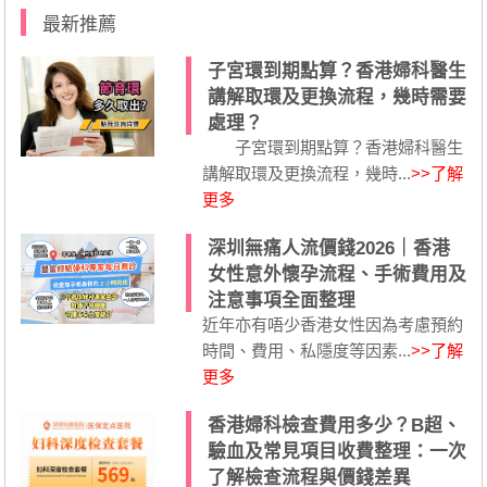
最新推薦
子宮環到期點算？香港婦科醫生
講解取環及更換流程，幾時需要
處理？
子宮環到期點算？香港婦科醫生
講解取環及更換流程，幾時...
>>了解
更多
深圳無痛人流價錢2026｜香港
女性意外懷孕流程、手術費用及
注意事項全面整理
近年亦有唔少香港女性因為考慮預約
時間、費用、私隱度等因素...
>>了解
更多
香港婦科檢查費用多少？B超、
驗血及常見項目收費整理：一次
了解檢查流程與價錢差異