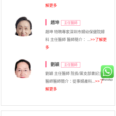
解更多
趙坤
主任醫師
趙坤 特聘專家深圳市婦幼保健院婦
科 主任醫師 醫師簡介： ...
>>了解更
多
劉穎
主任醫師
劉穎 主任醫師 院長/黨支部書記主任
醫師醫師簡介：從事婦產科...
>>了
解更多