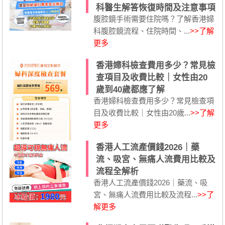
科醫生解答恢復時間及注意事項
腹腔鏡手術需要住院嗎？了解香港婦
科腹腔鏡流程、住院時間、...
>>了解
更多
香港婦科檢查費用多少？常見檢
查項目及收費比較｜女性由20
歲到40歲都應了解
香港婦科檢查費用多少？常見檢查項
目及收費比較｜女性由20歲...
>>了解
更多
香港人工流產價錢2026｜藥
流、吸宮、無痛人流費用比較及
流程全解析
香港人工流產價錢2026｜藥流、吸
宮、無痛人流費用比較及流程...
>>了
解更多