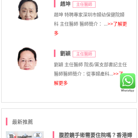
趙坤
主任醫師
趙坤 特聘專家深圳市婦幼保健院婦
科 主任醫師 醫師簡介： ...
>>了解更
多
劉穎
主任醫師
劉穎 主任醫師 院長/黨支部書記主任
醫師醫師簡介：從事婦產科...
>>了
解更多
最新推薦
腹腔鏡手術需要住院嗎？香港婦