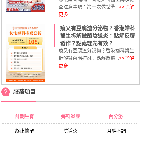
查注意事項：第一次做點準...
>>了解
更多
痕又有豆腐渣分泌物？香港婦科
醫生拆解黴菌陰道炎：點解反覆
發作？點處理先有效？
痕又有豆腐渣分泌物？香港婦科醫生
拆解黴菌陰道炎：點解反覆...
>>了解
更多
服務項目
計劃生育
婦科炎症
內分泌
終止懷孕
陰道炎
月經不調