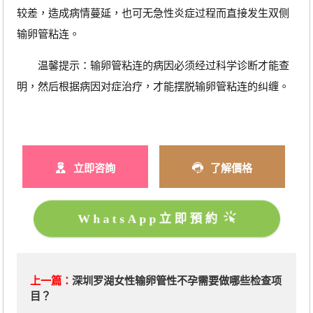
较差，造成病情蔓延，也可无急性炎症过程而直接发生双侧
输卵管粘连。
温馨提示：输卵管粘连的病因必须经过科学诊断才能查
明，然后根据病因对症治疗，才能摆脱输卵管粘连的纠缠。
立即咨詢
了解價格
WhatsApp立即預約
上一篇：
深圳罗湖女性输卵管性不孕需要做哪些检查项
目？