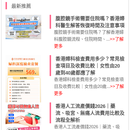
最新推薦
腹腔鏡手術需要住院嗎？香港婦
科醫生解答恢復時間及注意事項
腹腔鏡手術需要住院嗎？了解香港婦
科腹腔鏡流程、住院時間、...
>>了解
更多
香港婦科檢查費用多少？常見檢
查項目及收費比較｜女性由20
歲到40歲都應了解
香港婦科檢查費用多少？常見檢查項
目及收費比較｜女性由20歲...
>>了解
更多
香港人工流產價錢2026｜藥
流、吸宮、無痛人流費用比較及
流程全解析
香港人工流產價錢2026｜藥流、吸