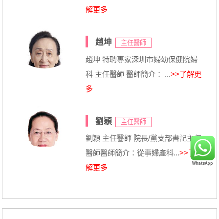
解更多
趙坤
主任醫師
趙坤 特聘專家深圳市婦幼保健院婦
科 主任醫師 醫師簡介： ...
>>了解更
多
劉穎
主任醫師
劉穎 主任醫師 院長/黨支部書記主任
醫師醫師簡介：從事婦產科...
>>了
解更多