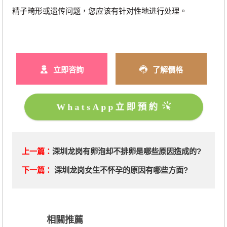
精子畸形或遗传问题，您应该有针对性地进行处理。
立即咨詢
了解價格
WhatsApp立即預約
上一篇：
深圳龙岗有卵泡却不排卵是哪些原因造成的?
下一篇：
深圳龙岗女生不怀孕的原因有哪些方面?
相關推薦