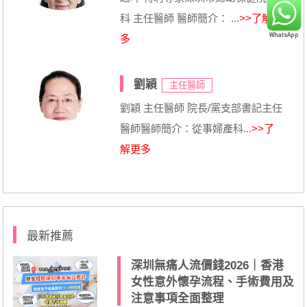
科 主任醫師 醫師簡介： ...
>>了解更
多
劉穎
主任醫師
劉穎 主任醫師 院長/黨支部書記主任
醫師醫師簡介：從事婦產科...
>>了
解更多
最新推薦
深圳無痛人流價錢2026｜香港
女性意外懷孕流程、手術費用及
注意事項全面整理