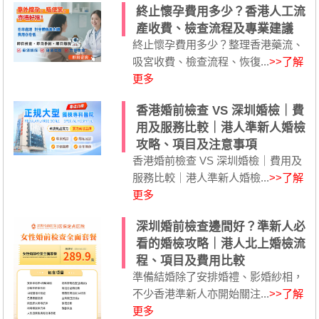
終止懷孕費用多少？香港人工流
產收費、檢查流程及專業建議
終止懷孕費用多少？整理香港藥流、
吸宮收費、檢查流程、恢復...
>>了解
更多
香港婚前檢查 VS 深圳婚檢｜費
用及服務比較｜港人準新人婚檢
攻略、項目及注意事項
香港婚前檢查 VS 深圳婚檢｜費用及
服務比較｜港人準新人婚檢...
>>了解
更多
深圳婚前檢查邊間好？準新人必
看的婚檢攻略｜港人北上婚檢流
程、項目及費用比較
準備結婚除了安排婚禮、影婚紗相，
不少香港準新人亦開始關注...
>>了解
更多