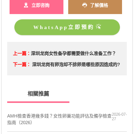
立即咨詢
了解價格
WhatsApp立即預約
上一篇：
深圳龙岗女性备孕都需要做什么准备工作？
下一篇：
深圳龙岗有卵泡却不排卵是哪些原因造成的?
相關推薦
2026-07-
AMH檢查香港幾多錢？女性卵巢功能評估及備孕檢查
27
指南（2026）