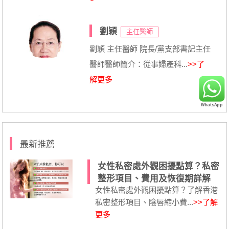
劉穎
主任醫師
劉穎 主任醫師 院長/黨支部書記主任
醫師醫師簡介：從事婦產科...
>>了
解更多
最新推薦
女性私密處外觀困擾點算？私密
整形項目、費用及恢復期詳解
女性私密處外觀困擾點算？了解香港
私密整形項目、陰唇縮小費...
>>了解
更多