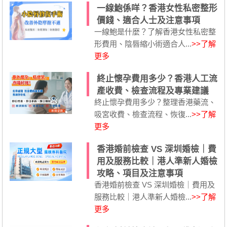
一線鮑係咩？香港女性私密整形
價錢、適合人士及注意事項
一線鮑是什麼？了解香港女性私密整
形費用、陰唇縮小術適合人...
>>了解
更多
終止懷孕費用多少？香港人工流
產收費、檢查流程及專業建議
終止懷孕費用多少？整理香港藥流、
吸宮收費、檢查流程、恢復...
>>了解
更多
香港婚前檢查 VS 深圳婚檢｜費
用及服務比較｜港人準新人婚檢
攻略、項目及注意事項
香港婚前檢查 VS 深圳婚檢｜費用及
服務比較｜港人準新人婚檢...
>>了解
更多