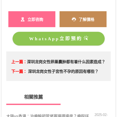
立即咨詢
了解價格
WhatsApp立即預約
上一篇：
深圳龙岗女性卵巢囊肿都有着什么因素造成？
下一篇：
深圳龙岗女性子宫性不孕的原因有哪些？
相關推薦
2025-02-
大陸vs香港：治療輸卵管堵塞選擇邊度？療程詳