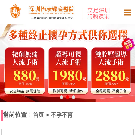
當前位置：
>
首页
不孕不育