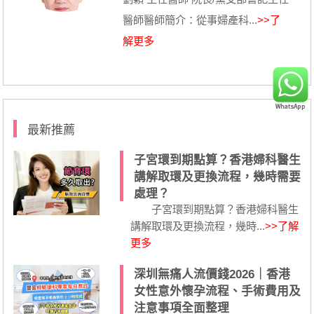
醫師醫師簡介：從事婦產科...
>>了
解更多
最新推薦
子宮環到期點算？香港婦科醫生
講解取環及更換流程，幾時需要
處理？
子宮環到期點算？香港婦科醫生
講解取環及更換流程，幾時...
>>了解
更多
深圳無痛人流價錢2026｜香港
女性意外懷孕流程、手術費用及
注意事項全面整理