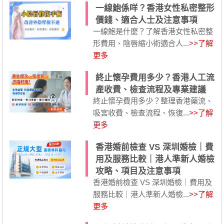
一線鮑係咩？香港女性私密整形
價錢、適合人士及注意事項
一線鮑是什麼？了解香港女性私密整
形費用、陰唇縮小術適合人...
>>了解
更多
終止懷孕費用多少？香港人工流
產收費、檢查流程及專業建議
終止懷孕費用多少？整理香港藥流、
吸宮收費、檢查流程、恢復...
>>了解
更多
香港婚前檢查 VS 深圳婚檢｜費
用及服務比較｜港人準新人婚檢
攻略、項目及注意事項
香港婚前檢查 VS 深圳婚檢｜費用及
服務比較｜港人準新人婚檢...
>>了解
更多