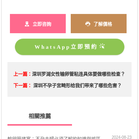
立即咨詢
了解價格
WhatsApp立即預約
上一篇：
深圳罗湖女性输卵管粘连具体要做哪些检查？
下一篇：
深圳不孕子宫畸形给我们带来了哪些危害？
相關推薦
2024-08-23
​輸卵管堵塞：不孕夫婦必須了解的知識與誤區