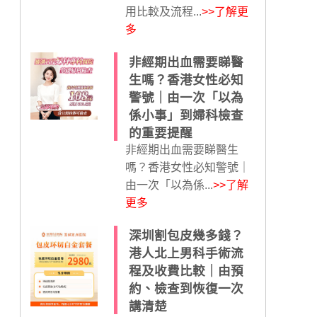
用比較及流程...
>>了解更
多
非經期出血需要睇醫
生嗎？香港女性必知
警號｜由一次「以為
係小事」到婦科檢查
的重要提醒
非經期出血需要睇醫生
嗎？香港女性必知警號｜
由一次「以為係...
>>了解
更多
深圳割包皮幾多錢？
港人北上男科手術流
程及收費比較｜由預
約、檢查到恢復一次
講清楚