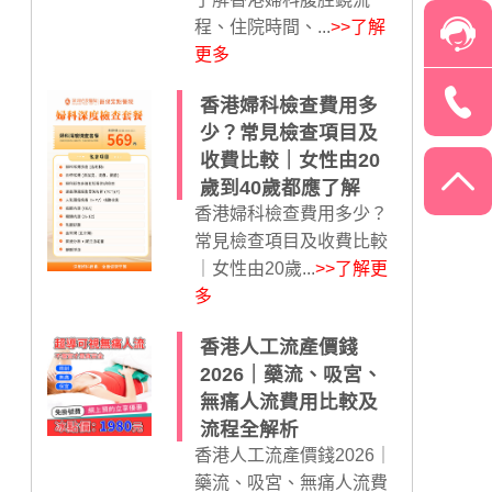
程、住院時間、...
>>了解
更多
香港婦科檢查費用多
少？常見檢查項目及
收費比較｜女性由20
歲到40歲都應了解
香港婦科檢查費用多少？
常見檢查項目及收費比較
｜女性由20歲...
>>了解更
多
香港人工流產價錢
2026｜藥流、吸宮、
無痛人流費用比較及
流程全解析
香港人工流產價錢2026｜
藥流、吸宮、無痛人流費