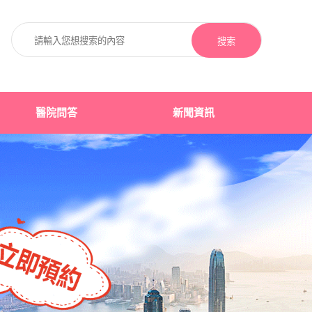
搜索
醫院問答
新聞資訊