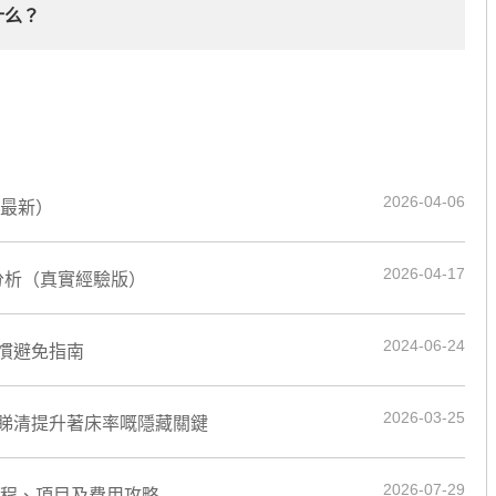
什么？
2026-04-06
6最新）
2026-04-17
分析（真實經驗版）
2024-06-24
慣避免指南
2026-03-25
睇清提升著床率嘅隱藏關鍵
2026-07-29
流程、項目及費用攻略