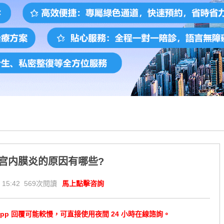
宫内膜炎的原因有哪些?
 15:42 569次閱讀
馬上點擊咨詢
tsApp 回覆可能較慢，可直接使用夜間 24 小時在線諮詢。