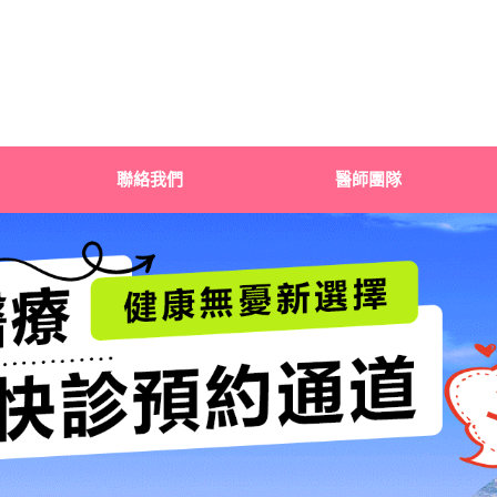
聯絡我們
醫師團隊