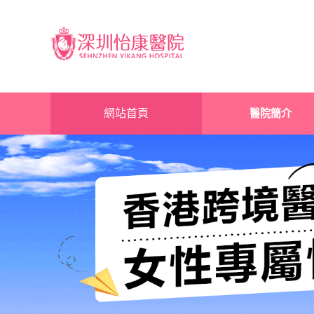
網站首頁
醫院簡介