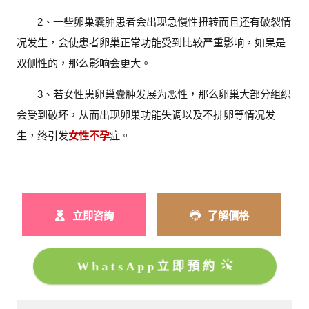
2、一些卵巢囊肿患者会出现急慢性扭转而且还有破裂情
况发生，会使患者卵巢正常功能受到比较严重影响，如果是
双侧性的，那么影响会更大。
3、若女性患卵巢囊肿发展为恶性，那么卵巢大部分组织
会受到破坏，从而出现卵巢功能失调以及不排卵等情况发
生，终引发
女性不孕
症。
立即咨詢
了解價格
WhatsApp立即預約