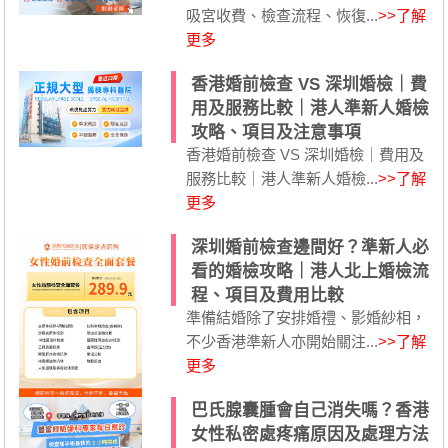
吸宮收費、檢查流程、恢復...
>>了解
更多
香港婚前檢查 VS 深圳婚檢｜費
用及服務比較｜港人準新人婚檢
攻略、項目及注意事項
香港婚前檢查 VS 深圳婚檢｜費用及
服務比較｜港人準新人婚檢...
>>了解
更多
深圳婚前檢查邊間好？準新人必
看的婚檢攻略｜港人北上婚檢流
程、項目及費用比較
準備結婚除了安排婚禮、影婚紗相，
不少香港準新人亦開始關注...
>>了解
更多
巴氏腺囊腫會自己消失嗎？香港
女性私密處疼痛原因及處理方法