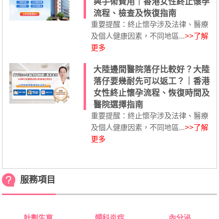
與手術費用｜香港女性終止懷孕
流程、檢查及恢復指南
重要提醒：終止懷孕涉及法律、醫療
及個人健康因素，不同地區...
>>了解
更多
大陸邊間醫院落仔比較好？大陸
落仔要幾耐先可以返工？｜香港
女性終止懷孕流程、恢復時間及
醫院選擇指南
重要提醒：終止懷孕涉及法律、醫療
及個人健康因素，不同地區...
>>了解
更多
服務項目
計劃生育
婦科炎症
內分泌