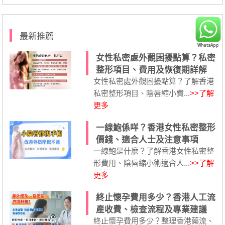
最新推薦
女性私密處外觀困擾點算？私密
整形項目、費用及恢復期詳解
女性私密處外觀困擾點算？了解香港
私密整形項目、陰唇縮小費...
>>了解
更多
一線鮑係咩？香港女性私密整形
價錢、適合人士及注意事項
一線鮑是什麼？了解香港女性私密整
形費用、陰唇縮小術適合人...
>>了解
更多
終止懷孕費用多少？香港人工流
產收費、檢查流程及專業建議
終止懷孕費用多少？整理香港藥流、