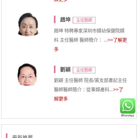
趙坤
主任醫師
趙坤 特聘專家深圳市婦幼保健院婦
科 主任醫師 醫師簡介： ...
>>了解更
多
劉穎
主任醫師
劉穎 主任醫師 院長/黨支部書記主任
醫師醫師簡介：從事婦產科...
>>了
解更多
最新推薦