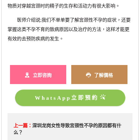
物质对穿越宫颈时的精子的生存和活动力有很大影响。
医师介绍说;我们不单单要了解宫颈性不孕的症状，还要
掌握这类不孕不育的致病原因以及治疗的方法，这样才能更
有效的去预防疾病的发生。
立即咨詢
了解價格
WhatsApp立即預約
上一篇：
深圳龙岗女性导致宫颈性不孕的原因都有什
么？