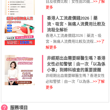
目及收費比較｜女性由20歲...
>>了解
更多
香港人工流產價錢2026｜藥
流、吸宮、無痛人流費用比較及
流程全解析
香港人工流產價錢2026｜藥流、吸
宮、無痛人流費用比較及流程...
>>了
解更多
非經期出血需要睇醫生嗎？香港
女性必知警號｜由一次「以為係
小事」到婦科檢查的重要提醒
非經期出血需要睇醫生嗎？香港女性
必知警號｜由一次「以為係...
>>了解
更多
服務項目