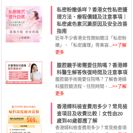
私密粉嫩係咩？香港女性私密護
理方法、療程價錢及注意事項｜
私密處色素沉澱原因及安全改善
指南
近年不少香港女性開始關注「私密粉
嫩」、「私密護理」等美容...
>>了解
更多
腹腔鏡手術需要住院嗎？香港婦
科醫生解答恢復時間及注意事項
腹腔鏡手術需要住院嗎？了解香港婦
科腹腔鏡流程、住院時間、...
>>了解
更多
香港婦科檢查費用多少？常見檢
查項目及收費比較｜女性由20
歲到40歲都應了解
香港婦科檢查費用多少？常見檢查項