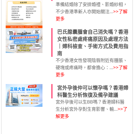
準備結婚除了安排婚禮、影婚紗相，
不少香港準新人亦開始關注...
>>了解
更多
巴氏腺囊腫會自己消失嗎？香港
女性私密處疼痛原因及處理方法
｜婦科檢查、手術方式及費用指
南
不少香港女性發現陰唇附近有腫脹、
硬塊或疼痛時，都會擔心：...
>>了解
更多
宮外孕後仲可以懷孕嗎？香港婦
科醫生分析恢復及備孕建議
宮外孕後可以生BB嗎？香港婦科醫
生分析宮外孕對生育影響、輸...
>>了
解更多