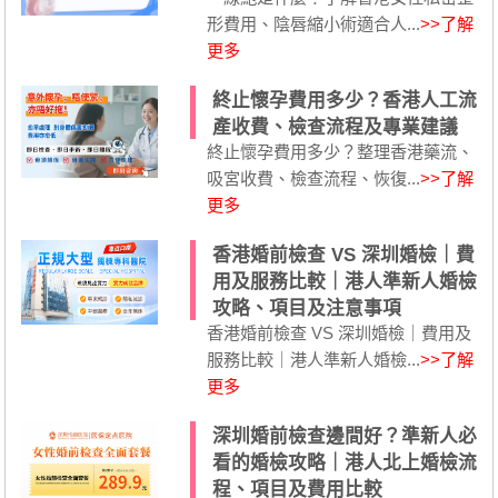
形費用、陰唇縮小術適合人...
>>了解
更多
終止懷孕費用多少？香港人工流
產收費、檢查流程及專業建議
終止懷孕費用多少？整理香港藥流、
吸宮收費、檢查流程、恢復...
>>了解
更多
香港婚前檢查 VS 深圳婚檢｜費
用及服務比較｜港人準新人婚檢
攻略、項目及注意事項
香港婚前檢查 VS 深圳婚檢｜費用及
服務比較｜港人準新人婚檢...
>>了解
更多
深圳婚前檢查邊間好？準新人必
看的婚檢攻略｜港人北上婚檢流
程、項目及費用比較