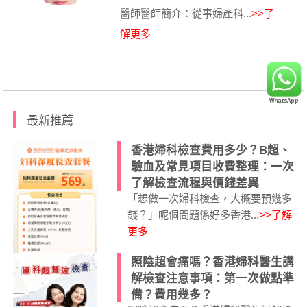
醫師醫師簡介：從事婦產科...
>>了
解更多
最新推薦
香港婦科檢查費用多少？B超、
驗血及常見項目收費整理：一次
了解檢查流程與價錢差異
「想做一次婦科檢查，大概要預幾多
錢？」呢個問題係好多香港...
>>了解
更多
照陰超會痛嗎？香港婦科醫生講
解檢查注意事項：第一次做點準
備？費用幾多？