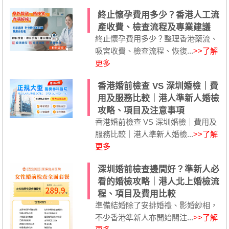
終止懷孕費用多少？香港人工流
產收費、檢查流程及專業建議
終止懷孕費用多少？整理香港藥流、
吸宮收費、檢查流程、恢復...
>>了解
更多
香港婚前檢查 VS 深圳婚檢｜費
用及服務比較｜港人準新人婚檢
攻略、項目及注意事項
香港婚前檢查 VS 深圳婚檢｜費用及
服務比較｜港人準新人婚檢...
>>了解
更多
深圳婚前檢查邊間好？準新人必
看的婚檢攻略｜港人北上婚檢流
程、項目及費用比較
準備結婚除了安排婚禮、影婚紗相，
不少香港準新人亦開始關注...
>>了解