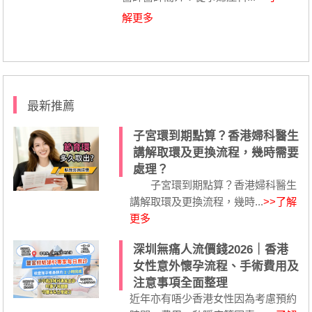
解更多
最新推薦
子宮環到期點算？香港婦科醫生
講解取環及更換流程，幾時需要
處理？
子宮環到期點算？香港婦科醫生
講解取環及更換流程，幾時...
>>了解
更多
深圳無痛人流價錢2026｜香港
女性意外懷孕流程、手術費用及
注意事項全面整理
近年亦有唔少香港女性因為考慮預約