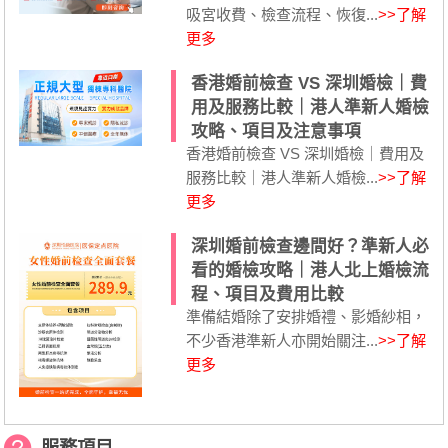
吸宮收費、檢查流程、恢復...
>>了解
更多
香港婚前檢查 VS 深圳婚檢｜費
用及服務比較｜港人準新人婚檢
攻略、項目及注意事項
香港婚前檢查 VS 深圳婚檢｜費用及
服務比較｜港人準新人婚檢...
>>了解
更多
深圳婚前檢查邊間好？準新人必
看的婚檢攻略｜港人北上婚檢流
程、項目及費用比較
準備結婚除了安排婚禮、影婚紗相，
不少香港準新人亦開始關注...
>>了解
更多
服務項目