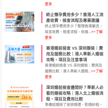
更多
終止懷孕費用多少？香港人工流
產收費、檢查流程及專業建議
終止懷孕費用多少？整理香港藥流、
吸宮收費、檢查流程、恢復...
>>了解
更多
香港婚前檢查 VS 深圳婚檢｜費
用及服務比較｜港人準新人婚檢
攻略、項目及注意事項
香港婚前檢查 VS 深圳婚檢｜費用及
服務比較｜港人準新人婚檢...
>>了解
更多
深圳婚前檢查邊間好？準新人必
看的婚檢攻略｜港人北上婚檢流
程、項目及費用比較
準備結婚除了安排婚禮、影婚紗相，