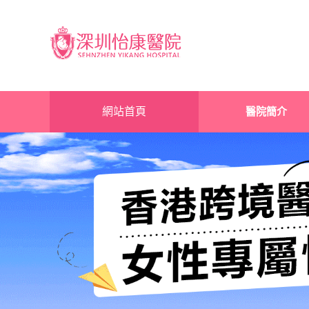
網站首頁
醫院簡介