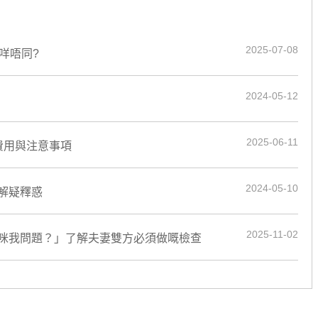
2025-07-08
咩唔同?
2024-05-12
2025-06-11
費用與注意事項
2024-05-10
解疑釋惑
2025-11-02
咪我問題？」了解夫妻雙方必須做嘅檢查