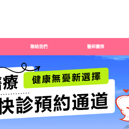
聯絡我們
醫師團隊