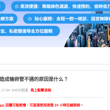
_造成输卵管不通的原因是什么？
 17:04 648次閱讀
馬上點擊咨詢
tsApp 回覆可能較慢，可直接使用夜間 24 小時在線諮詢。