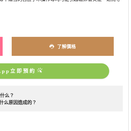
了解價格
sApp立即預約
是什么？
什么原因造成的？