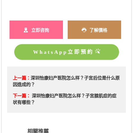
立即咨詢
了解價格
WhatsApp立即預約
上一篇：
深圳怡康妇产医院怎么样？子宫后位是什么原
因造成的？
下一篇：
深圳怡康妇产医院怎么样？子宫腺肌症的症
状有哪些？
相關推薦