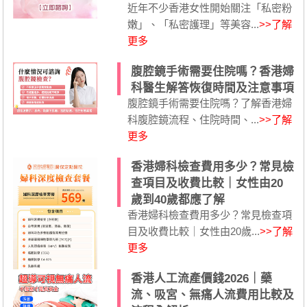
近年不少香港女性開始關注「私密粉
嫩」、「私密護理」等美容...
>>了解
更多
腹腔鏡手術需要住院嗎？香港婦
科醫生解答恢復時間及注意事項
腹腔鏡手術需要住院嗎？了解香港婦
科腹腔鏡流程、住院時間、...
>>了解
更多
香港婦科檢查費用多少？常見檢
查項目及收費比較｜女性由20
歲到40歲都應了解
香港婦科檢查費用多少？常見檢查項
目及收費比較｜女性由20歲...
>>了解
更多
香港人工流產價錢2026｜藥
流、吸宮、無痛人流費用比較及