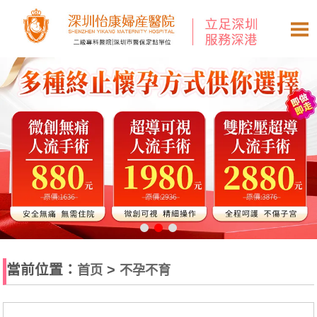
當前位置：
>
首页
不孕不育