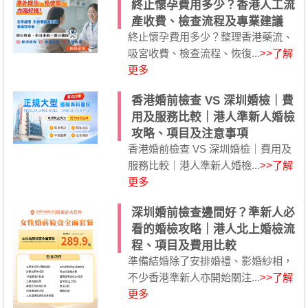
終止懷孕費用多少？香港人工流
產收費、檢查流程及專業建議
終止懷孕費用多少？整理香港藥流、
吸宮收費、檢查流程、恢復...
>>了解
更多
香港婚前檢查 VS 深圳婚檢｜費
用及服務比較｜港人準新人婚檢
攻略、項目及注意事項
香港婚前檢查 VS 深圳婚檢｜費用及
服務比較｜港人準新人婚檢...
>>了解
更多
深圳婚前檢查邊間好？準新人必
看的婚檢攻略｜港人北上婚檢流
程、項目及費用比較
準備結婚除了安排婚禮、影婚紗相，
不少香港準新人亦開始關注...
>>了解
更多