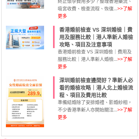
終止懷孕費用多少？整理香港藥流、
吸宮收費、檢查流程、恢復...
>>了解
更多
香港婚前檢查 VS 深圳婚檢｜費
用及服務比較｜港人準新人婚檢
攻略、項目及注意事項
香港婚前檢查 VS 深圳婚檢｜費用及
服務比較｜港人準新人婚檢...
>>了解
更多
深圳婚前檢查邊間好？準新人必
看的婚檢攻略｜港人北上婚檢流
程、項目及費用比較
準備結婚除了安排婚禮、影婚紗相，
不少香港準新人亦開始關注...
>>了解
更多