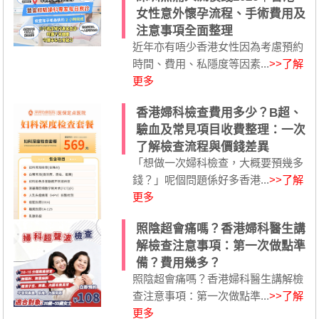
女性意外懷孕流程、手術費用及
注意事項全面整理
近年亦有唔少香港女性因為考慮預約
時間、費用、私隱度等因素...
>>了解
更多
香港婦科檢查費用多少？B超、
驗血及常見項目收費整理：一次
了解檢查流程與價錢差異
「想做一次婦科檢查，大概要預幾多
錢？」呢個問題係好多香港...
>>了解
更多
照陰超會痛嗎？香港婦科醫生講
解檢查注意事項：第一次做點準
備？費用幾多？
照陰超會痛嗎？香港婦科醫生講解檢
查注意事項：第一次做點準...
>>了解
更多