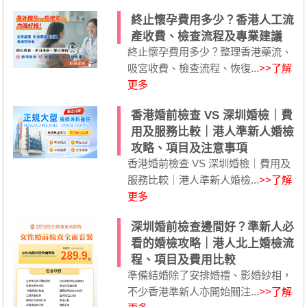
終止懷孕費用多少？香港人工流
產收費、檢查流程及專業建議
終止懷孕費用多少？整理香港藥流、
吸宮收費、檢查流程、恢復...
>>了解
更多
香港婚前檢查 VS 深圳婚檢｜費
用及服務比較｜港人準新人婚檢
攻略、項目及注意事項
香港婚前檢查 VS 深圳婚檢｜費用及
服務比較｜港人準新人婚檢...
>>了解
更多
深圳婚前檢查邊間好？準新人必
看的婚檢攻略｜港人北上婚檢流
程、項目及費用比較
準備結婚除了安排婚禮、影婚紗相，
不少香港準新人亦開始關注...
>>了解