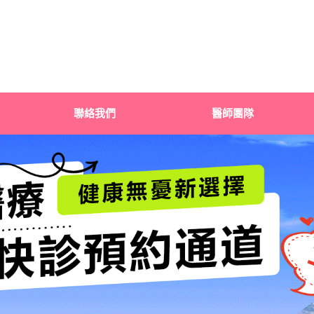
聯絡我們
醫師團隊