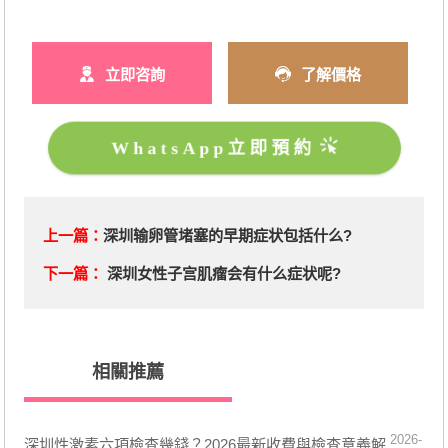
立即咨詢
了解價格
WhatsApp立即預約
上一篇：
深圳输卵管堵塞的早期症状包括什么?
下一篇：
深圳女性子宫肌瘤会有什么症状呢?
相關推薦
2026-
深圳性激素六項檢查幾錢？2026最新收費與檢查意義解