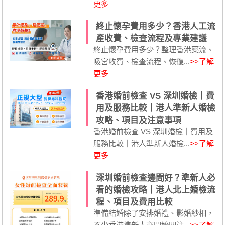
更多
終止懷孕費用多少？香港人工流
產收費、檢查流程及專業建議
終止懷孕費用多少？整理香港藥流、
吸宮收費、檢查流程、恢復...
>>了解
更多
香港婚前檢查 VS 深圳婚檢｜費
用及服務比較｜港人準新人婚檢
攻略、項目及注意事項
香港婚前檢查 VS 深圳婚檢｜費用及
服務比較｜港人準新人婚檢...
>>了解
更多
深圳婚前檢查邊間好？準新人必
看的婚檢攻略｜港人北上婚檢流
程、項目及費用比較
準備結婚除了安排婚禮、影婚紗相，