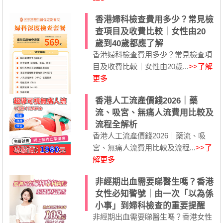
香港婦科檢查費用多少？常見檢
查項目及收費比較｜女性由20
歲到40歲都應了解
香港婦科檢查費用多少？常見檢查項
目及收費比較｜女性由20歲...
>>了解
更多
香港人工流產價錢2026｜藥
流、吸宮、無痛人流費用比較及
流程全解析
香港人工流產價錢2026｜藥流、吸
宮、無痛人流費用比較及流程...
>>了
解更多
非經期出血需要睇醫生嗎？香港
女性必知警號｜由一次「以為係
小事」到婦科檢查的重要提醒
非經期出血需要睇醫生嗎？香港女性