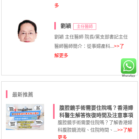
多
劉穎
主任醫師
劉穎 主任醫師 院長/黨支部書記主任
醫師醫師簡介：從事婦產科...
>>了
解更多
最新推薦
腹腔鏡手術需要住院嗎？香港婦
科醫生解答恢復時間及注意事項
腹腔鏡手術需要住院嗎？了解香港婦
科腹腔鏡流程、住院時間、...
>>了解
更多