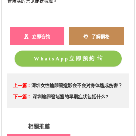
管堵塞的常见症状表现。
立即咨詢
了解價格
WhatsApp立即預約
上一篇：
深圳女性输卵管造影会不会对身体造成伤害？
下一篇：
深圳输卵管堵塞的早期症状包括什么?
相關推薦