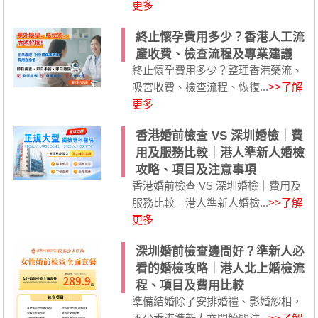
更多
終止懷孕費用多少？香港人工流
產收費、檢查流程及專業建議
終止懷孕費用多少？整理香港藥流、
吸宮收費、檢查流程、恢復...
>>了解
更多
香港婚前檢查 VS 深圳婚檢｜費
用及服務比較｜港人準新人婚檢
攻略、項目及注意事項
香港婚前檢查 VS 深圳婚檢｜費用及
服務比較｜港人準新人婚檢...
>>了解
更多
深圳婚前檢查邊間好？準新人必
看的婚檢攻略｜港人北上婚檢流
程、項目及費用比較
準備結婚除了安排婚禮、影婚紗相，