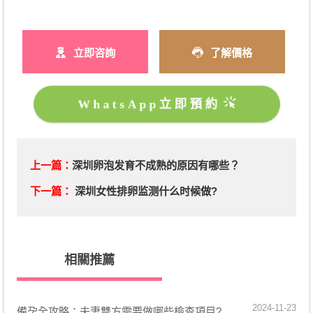
立即咨詢
了解價格
WhatsApp立即預約
上一篇：
深圳卵泡发育不成熟的原因有哪些？
下一篇：
深圳女性排卵监测什么时候做?
相關推薦
2024-11-23
備孕全攻略：夫妻雙方需要做哪些檢查項目?