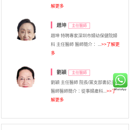
解更多
趙坤
主任醫師
趙坤 特聘專家深圳市婦幼保健院婦
科 主任醫師 醫師簡介： ...
>>了解更
多
劉穎
主任醫師
劉穎 主任醫師 院長/黨支部書記主任
醫師醫師簡介：從事婦產科...
>>了
解更多