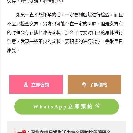
失控，脾气暴躁，心情低落。
如果一直不能怀孕的话，一定要到医院进行检查，而且
不应只检查女方，男方也可能存在一定的问题，但是女方有
的时候会存在排卵障碍症状，那么平时要对自己的身体进行
注意，发现一些不良的症状，要积极的进行治疗，争取早日
康复。
立即咨詢
了解價格
WhatsApp立即預約
上一篇：
深圳女性日常生活中怎么预防排卵障碍？