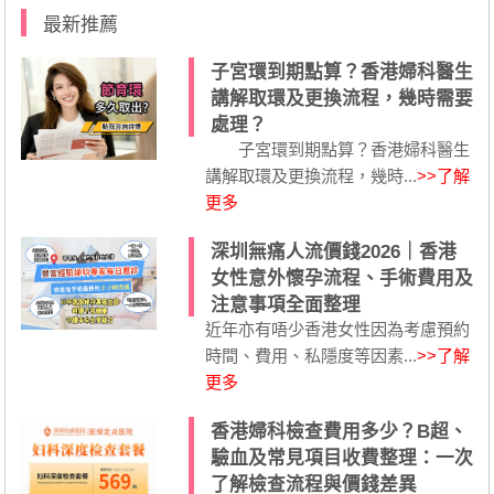
最新推薦
子宮環到期點算？香港婦科醫生
講解取環及更換流程，幾時需要
處理？
子宮環到期點算？香港婦科醫生
講解取環及更換流程，幾時...
>>了解
更多
深圳無痛人流價錢2026｜香港
女性意外懷孕流程、手術費用及
注意事項全面整理
近年亦有唔少香港女性因為考慮預約
時間、費用、私隱度等因素...
>>了解
更多
香港婦科檢查費用多少？B超、
驗血及常見項目收費整理：一次
了解檢查流程與價錢差異