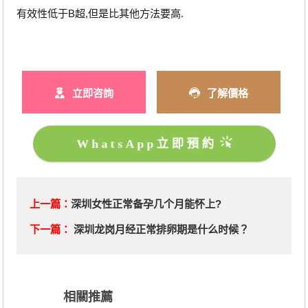
有效性低于B超,但是比其他方法要高.
立即咨詢
了解價格
WhatsApp立即預約
上一篇：
深圳女性正常备孕几个月能怀上?
下一篇：
深圳龙岗月经正常排卵期是什么时候？
相關推薦