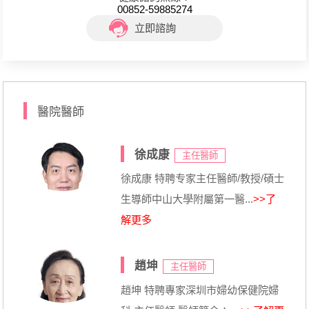
00852-59885274
立即諮詢
醫院醫師
徐成康
主任醫師
徐成康 特聘专家主任醫師/教授/碩士
生導師中山大學附屬第一醫...
>>了
解更多
趙坤
主任醫師
趙坤 特聘專家深圳市婦幼保健院婦