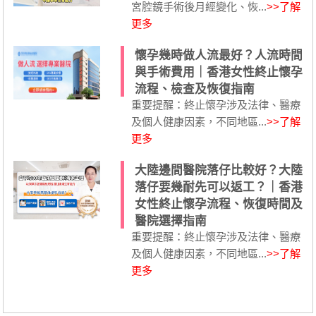
宮腔鏡手術後月經變化、恢...
>>了解
更多
懷孕幾時做人流最好？人流時間
與手術費用｜香港女性終止懷孕
流程、檢查及恢復指南
重要提醒：終止懷孕涉及法律、醫療
及個人健康因素，不同地區...
>>了解
更多
大陸邊間醫院落仔比較好？大陸
落仔要幾耐先可以返工？｜香港
女性終止懷孕流程、恢復時間及
醫院選擇指南
重要提醒：終止懷孕涉及法律、醫療
及個人健康因素，不同地區...
>>了解
更多