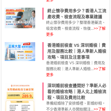
終止懷孕費用多少？香港人工流
產收費、檢查流程及專業建議
終止懷孕費用多少？整理香港藥流、
吸宮收費、檢查流程、恢復...
>>了解
更多
香港婚前檢查 VS 深圳婚檢｜費
用及服務比較｜港人準新人婚檢
攻略、項目及注意事項
香港婚前檢查 VS 深圳婚檢｜費用及
服務比較｜港人準新人婚檢...
>>了解
更多
深圳婚前檢查邊間好？準新人必
看的婚檢攻略｜港人北上婚檢流
程、項目及費用比較
準備結婚除了安排婚禮、影婚紗相，
不少香港準新人亦開始關注...
>>了解