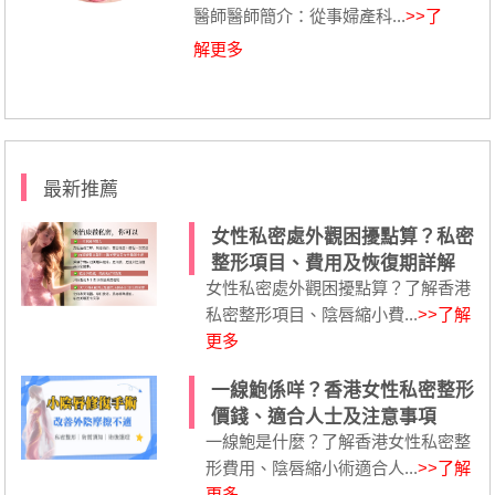
醫師醫師簡介：從事婦產科...
>>了
解更多
最新推薦
女性私密處外觀困擾點算？私密
整形項目、費用及恢復期詳解
女性私密處外觀困擾點算？了解香港
私密整形項目、陰唇縮小費...
>>了解
更多
一線鮑係咩？香港女性私密整形
價錢、適合人士及注意事項
一線鮑是什麼？了解香港女性私密整
形費用、陰唇縮小術適合人...
>>了解
更多