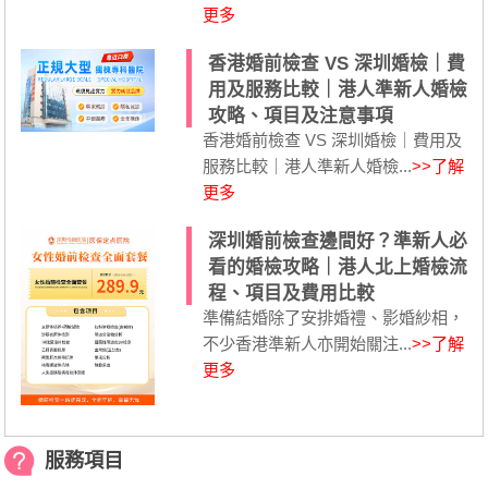
更多
香港婚前檢查 VS 深圳婚檢｜費
用及服務比較｜港人準新人婚檢
攻略、項目及注意事項
香港婚前檢查 VS 深圳婚檢｜費用及
服務比較｜港人準新人婚檢...
>>了解
更多
深圳婚前檢查邊間好？準新人必
看的婚檢攻略｜港人北上婚檢流
程、項目及費用比較
準備結婚除了安排婚禮、影婚紗相，
不少香港準新人亦開始關注...
>>了解
更多
服務項目