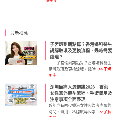
解更多
最新推薦
子宮環到期點算？香港婦科醫生
講解取環及更換流程，幾時需要
處理？
子宮環到期點算？香港婦科醫生
講解取環及更換流程，幾時...
>>了解
更多
深圳無痛人流價錢2026｜香港
女性意外懷孕流程、手術費用及
注意事項全面整理
近年亦有唔少香港女性因為考慮預約
時間、費用、私隱度等因素...
>>了解