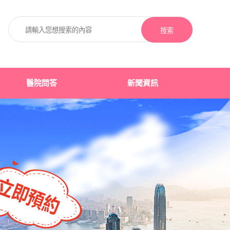
搜索
醫院問答
新聞資訊