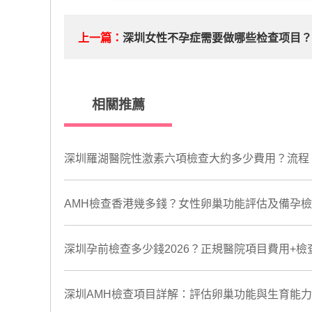
上一篇：
深圳女性不孕症需要做哪些检查项目
相關推薦
深圳羅湖醫院性激素六項檢查大約多少費用？流程
AMH檢查香港幾多錢？女性卵巢功能評估及備孕檢查
深圳孕前檢查多少錢2026？正規醫院項目費用+檢
深圳AMH檢查項目詳解：評估卵巢功能與生育能