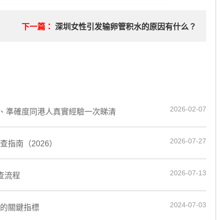
？
下一篇：
深圳女性引发输卵管积水的原因有什么？
2026-02-07
、準確度同港人真實經驗一次睇清
2026-07-27
指南（2026）
2026-07-13
查流程
2024-07-03
力的關鍵指標