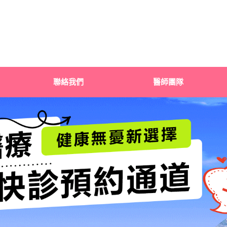
聯絡我們
醫師團隊