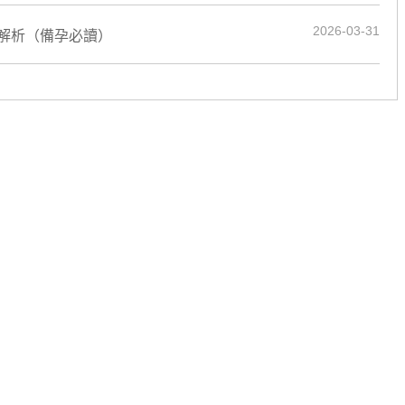
2026-03-31
解析（備孕必讀）