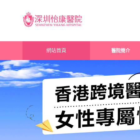
網站首頁
醫院簡介