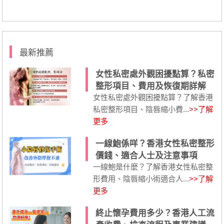
最新推薦
女性私密處外觀困擾點算？私密
整形項目、費用及恢復期詳解
女性私密處外觀困擾點算？了解香港
私密整形項目、陰唇縮小費...
>>了解
更多
一線鮑係咩？香港女性私密整形
價錢、適合人士及注意事項
一線鮑是什麼？了解香港女性私密整
形費用、陰唇縮小術適合人...
>>了解
更多
終止懷孕費用多少？香港人工流