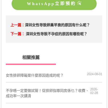
WhatsApp立即預約
上一篇：
深圳女性导致卵巢早衰的原因有什么呢？
下一篇：
深圳女性导致不孕症的原因有哪些呢？
相關推薦
2024-08-01
​女性排卵障礙是什麼原因造成的呢？
2026-
不孕唔一定要做試管！促排卵指導同房係乜？收費、
02-28
成功率一次講清