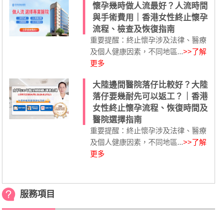
懷孕幾時做人流最好？人流時間
與手術費用｜香港女性終止懷孕
流程、檢查及恢復指南
重要提醒：終止懷孕涉及法律、醫療
及個人健康因素，不同地區...
>>了解
更多
大陸邊間醫院落仔比較好？大陸
落仔要幾耐先可以返工？｜香港
女性終止懷孕流程、恢復時間及
醫院選擇指南
重要提醒：終止懷孕涉及法律、醫療
及個人健康因素，不同地區...
>>了解
更多
服務項目