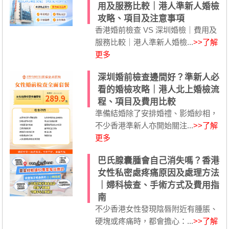
用及服務比較｜港人準新人婚檢
攻略、項目及注意事項
香港婚前檢查 VS 深圳婚檢｜費用及
服務比較｜港人準新人婚檢...
>>了解
更多
深圳婚前檢查邊間好？準新人必
看的婚檢攻略｜港人北上婚檢流
程、項目及費用比較
準備結婚除了安排婚禮、影婚紗相，
不少香港準新人亦開始關注...
>>了解
更多
巴氏腺囊腫會自己消失嗎？香港
女性私密處疼痛原因及處理方法
｜婦科檢查、手術方式及費用指
南
不少香港女性發現陰唇附近有腫脹、
硬塊或疼痛時，都會擔心：...
>>了解