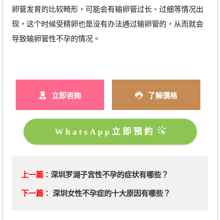
卵管发育的比较畸形，可能会有输卵管过长、过细等情况出
现，这个时候受精卵也是没有办法通过输卵管的，从而就会
导致输卵管性不孕的情况。
立即咨詢
了解價格
WhatsApp立即預約
上一篇：
深圳罗湖子宫性不孕的症状有哪些？
下一篇：
深圳女性不孕症的十大原因有哪些？