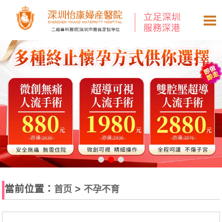
當前位置：
>
首页
不孕不育