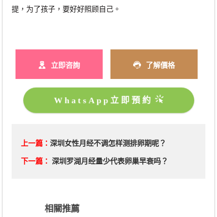
提，为了孩子，要好好照顾自己。
立即咨詢
了解價格
WhatsApp立即預約
上一篇：
深圳女性月经不调怎样测排卵期呢？
下一篇：
深圳罗湖月经量少代表卵巢早衰吗？
相關推薦