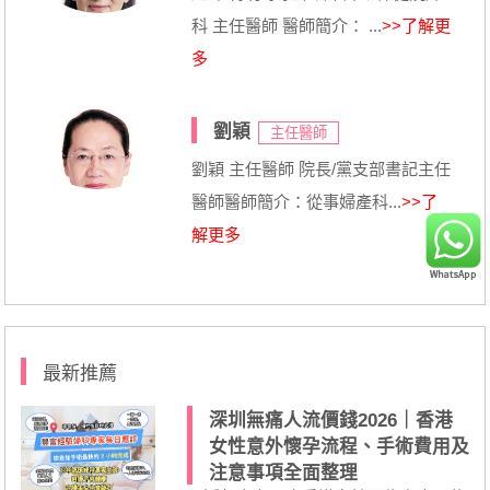
科 主任醫師 醫師簡介： ...
>>了解更
多
劉穎
主任醫師
劉穎 主任醫師 院長/黨支部書記主任
醫師醫師簡介：從事婦產科...
>>了
解更多
最新推薦
深圳無痛人流價錢2026｜香港
女性意外懷孕流程、手術費用及
注意事項全面整理