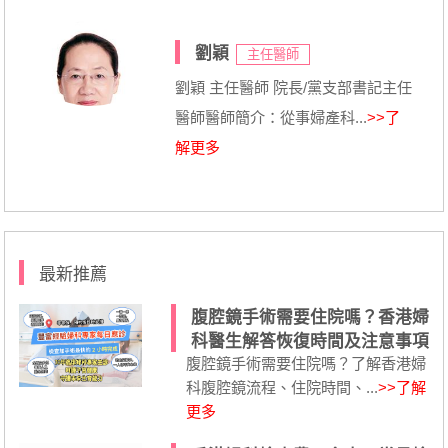
劉穎
主任醫師
劉穎 主任醫師 院長/黨支部書記主任
醫師醫師簡介：從事婦產科...
>>了
解更多
最新推薦
腹腔鏡手術需要住院嗎？香港婦
科醫生解答恢復時間及注意事項
腹腔鏡手術需要住院嗎？了解香港婦
科腹腔鏡流程、住院時間、...
>>了解
更多