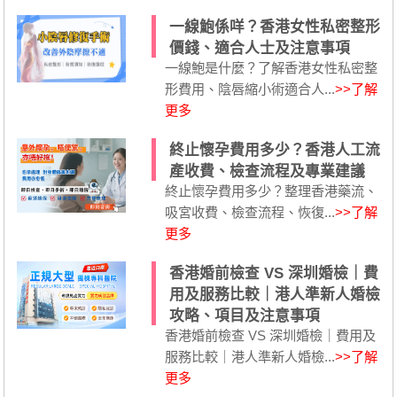
一線鮑係咩？香港女性私密整形
價錢、適合人士及注意事項
一線鮑是什麼？了解香港女性私密整
形費用、陰唇縮小術適合人...
>>了解
更多
終止懷孕費用多少？香港人工流
產收費、檢查流程及專業建議
終止懷孕費用多少？整理香港藥流、
吸宮收費、檢查流程、恢復...
>>了解
更多
香港婚前檢查 VS 深圳婚檢｜費
用及服務比較｜港人準新人婚檢
攻略、項目及注意事項
香港婚前檢查 VS 深圳婚檢｜費用及
服務比較｜港人準新人婚檢...
>>了解
更多