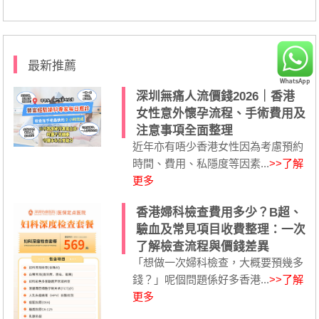
最新推薦
深圳無痛人流價錢2026｜香港
女性意外懷孕流程、手術費用及
注意事項全面整理
近年亦有唔少香港女性因為考慮預約
時間、費用、私隱度等因素...
>>了解
更多
香港婦科檢查費用多少？B超、
驗血及常見項目收費整理：一次
了解檢查流程與價錢差異
「想做一次婦科檢查，大概要預幾多
錢？」呢個問題係好多香港...
>>了解
更多