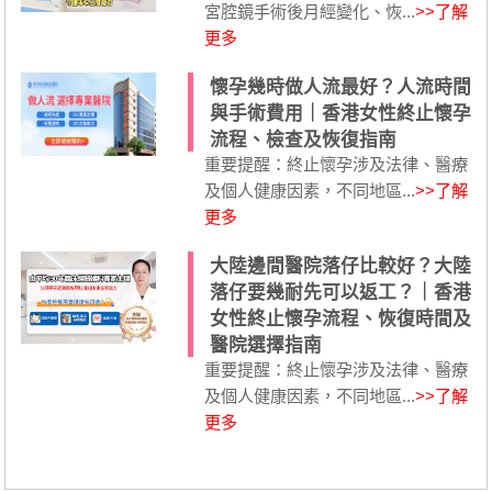
宮腔鏡手術後月經變化、恢...
>>了解
更多
懷孕幾時做人流最好？人流時間
與手術費用｜香港女性終止懷孕
流程、檢查及恢復指南
重要提醒：終止懷孕涉及法律、醫療
及個人健康因素，不同地區...
>>了解
更多
大陸邊間醫院落仔比較好？大陸
落仔要幾耐先可以返工？｜香港
女性終止懷孕流程、恢復時間及
醫院選擇指南
重要提醒：終止懷孕涉及法律、醫療
及個人健康因素，不同地區...
>>了解
更多