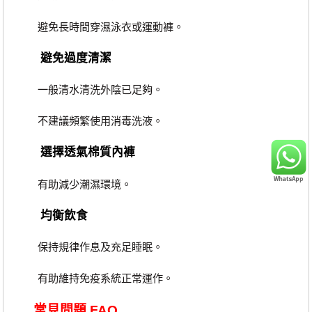
避免長時間穿濕泳衣或運動褲。
避免過度清潔
一般清水清洗外陰已足夠。
不建議頻繁使用消毒洗液。
選擇透氣棉質內褲
有助減少潮濕環境。
均衡飲食
保持規律作息及充足睡眠。
有助維持免疫系統正常運作。
常見問題 FAQ