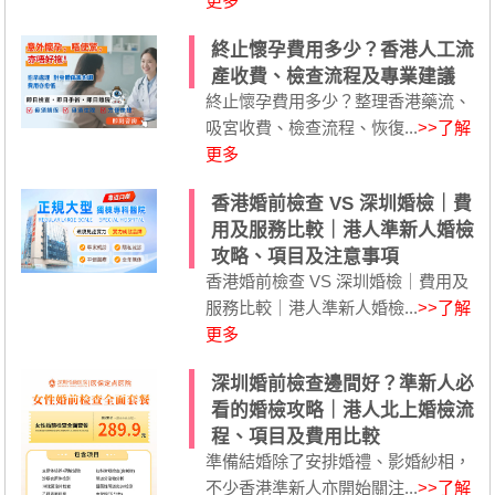
更多
終止懷孕費用多少？香港人工流
產收費、檢查流程及專業建議
終止懷孕費用多少？整理香港藥流、
吸宮收費、檢查流程、恢復...
>>了解
更多
香港婚前檢查 VS 深圳婚檢｜費
用及服務比較｜港人準新人婚檢
攻略、項目及注意事項
香港婚前檢查 VS 深圳婚檢｜費用及
服務比較｜港人準新人婚檢...
>>了解
更多
深圳婚前檢查邊間好？準新人必
看的婚檢攻略｜港人北上婚檢流
程、項目及費用比較
準備結婚除了安排婚禮、影婚紗相，
不少香港準新人亦開始關注...
>>了解