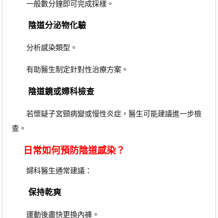
一般數分鐘即可完成採樣。
陰道分泌物化驗
分析感染類型。
有助醫生制定針對性治療方案。
陰道鏡或婦科檢查
若懷疑子宮頸病變或慢性炎症，醫生可能建議進一步檢
查。
日常如何預防陰道感染？
婦科醫生通常建議：
保持乾爽
運動後盡快更換內褲。