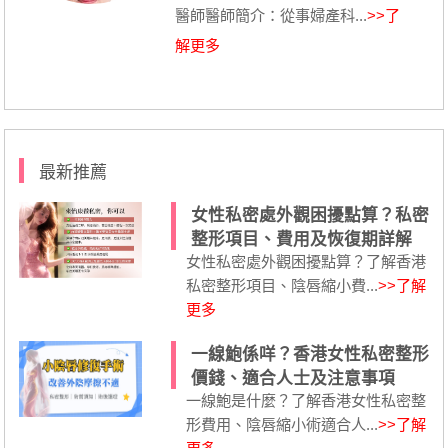
醫師醫師簡介：從事婦產科...
>>了
解更多
最新推薦
女性私密處外觀困擾點算？私密
整形項目、費用及恢復期詳解
女性私密處外觀困擾點算？了解香港
私密整形項目、陰唇縮小費...
>>了解
更多
一線鮑係咩？香港女性私密整形
價錢、適合人士及注意事項
一線鮑是什麼？了解香港女性私密整
形費用、陰唇縮小術適合人...
>>了解