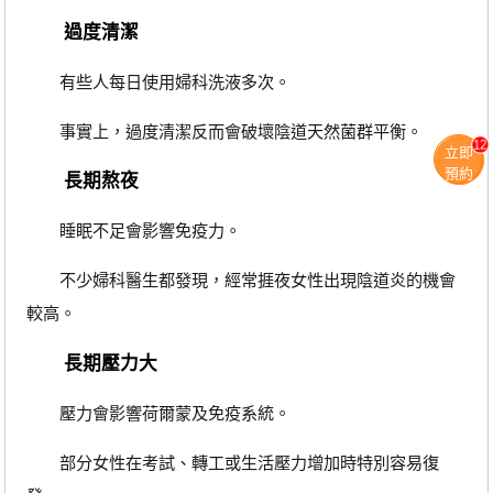
過度清潔
有些人每日使用婦科洗液多次。
事實上，過度清潔反而會破壞陰道天然菌群平衡。
12
立即
預約
長期熬夜
睡眠不足會影響免疫力。
不少婦科醫生都發現，經常捱夜女性出現陰道炎的機會
較高。
長期壓力大
壓力會影響荷爾蒙及免疫系統。
部分女性在考試、轉工或生活壓力增加時特別容易復