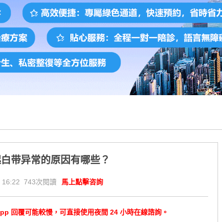
起白带异常的原因有哪些？
 16:22 743次閱讀
馬上點擊咨詢
tsApp 回覆可能較慢，可直接使用夜間 24 小時在線諮詢。