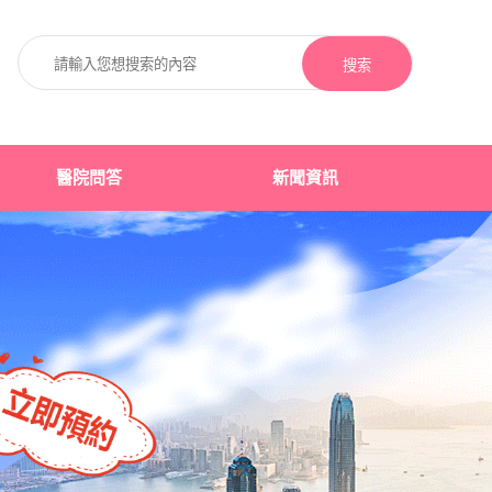
搜索
醫院問答
新聞資訊