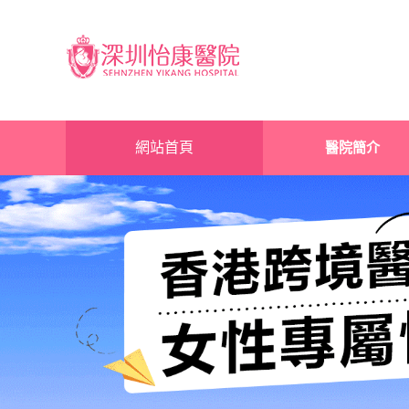
網站首頁
醫院簡介