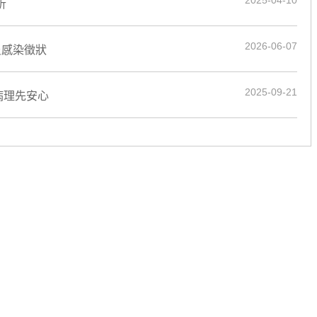
2025-04-10
析
2026-06-07
炎感染徵狀
2025-09-21
病理先安心