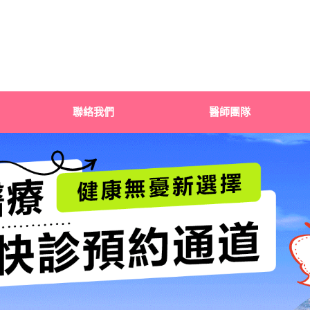
聯絡我們
醫師團隊