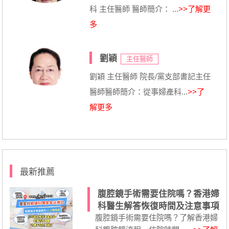
科 主任醫師 醫師簡介： ...
>>了解更
多
劉穎
主任醫師
劉穎 主任醫師 院長/黨支部書記主任
醫師醫師簡介：從事婦產科...
>>了
解更多
最新推薦
腹腔鏡手術需要住院嗎？香港婦
科醫生解答恢復時間及注意事項
腹腔鏡手術需要住院嗎？了解香港婦