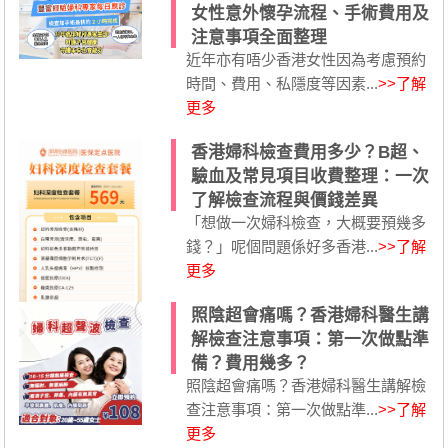
女性意外懷孕流程、手術費用及
注意事項全面整理
近年亦有唔少香港女性因為考慮預約
時間、費用、私隱度等因素...
>>了解
更多
香港婦科檢查費用多少？B超、
驗血及常見項目收費整理：一次
了解檢查流程與價錢差異
「想做一次婦科檢查，大概要預幾多
錢？」呢個問題係好多香港...
>>了解
更多
照陰超會痛嗎？香港婦科醫生講
解檢查注意事項：第一次做點準
備？費用幾多？
照陰超會痛嗎？香港婦科醫生講解檢
查注意事項：第一次做點準...
>>了解
更多