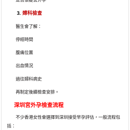
3.
婦科檢查
醫生會了解：
停經時間
腹痛位置
出血情況
過往婦科病史
再制定後續檢查安排。
深圳宮外孕檢查流程
不少香港女性會選擇到深圳接受早孕評估，一般流程包
括：