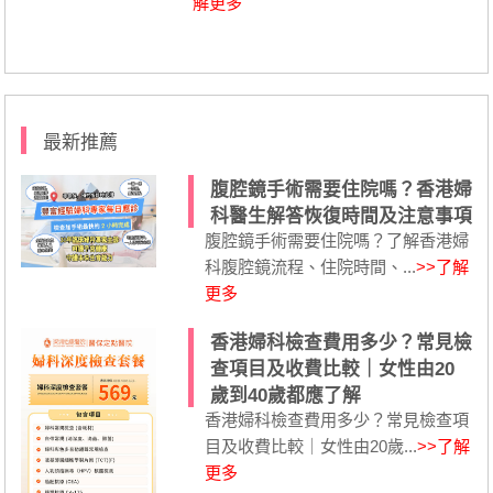
解更多
最新推薦
腹腔鏡手術需要住院嗎？香港婦
科醫生解答恢復時間及注意事項
腹腔鏡手術需要住院嗎？了解香港婦
科腹腔鏡流程、住院時間、...
>>了解
更多
香港婦科檢查費用多少？常見檢
查項目及收費比較｜女性由20
歲到40歲都應了解
香港婦科檢查費用多少？常見檢查項
目及收費比較｜女性由20歲...
>>了解
更多