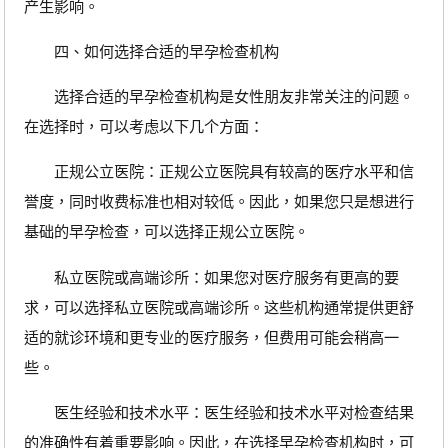
产生影响。
四、如何选择合适的早孕检查机构
选择合适的早孕检查机构是女性朋友非常关注的问题。
在选择时，可以考虑以下几个方面：
正规公立医院：正规公立医院具有较高的医疗水平和信
誉度，同时收费标准也相对较低。因此，如果您只是想进行
基础的早孕检查，可以选择正规公立医院。
私立医院或高端诊所：如果您对医疗服务有更高的要
求，可以选择私立医院或高端诊所。这些机构通常提供更舒
适的就诊环境和更专业的医疗服务，但费用可能会稍高一
些。
医生经验和技术水平：医生经验和技术水平对检查结果
的准确性有着重要影响。因此，在选择早孕检查机构时，可