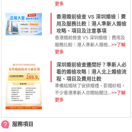
更多
香港婚前檢查 VS 深圳婚檢｜費
用及服務比較｜港人準新人婚檢
攻略、項目及注意事項
香港婚前檢查 VS 深圳婚檢｜費用及
服務比較｜港人準新人婚檢...
>>了解
更多
深圳婚前檢查邊間好？準新人必
看的婚檢攻略｜港人北上婚檢流
程、項目及費用比較
準備結婚除了安排婚禮、影婚紗相，
不少香港準新人亦開始關注...
>>了解
更多
服務項目