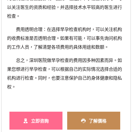
以关注医生的资质和经验，并选择技术水平较高的医生进行
检查。
费用透明合理：在选择早孕检查机构时，可以关注机构
的收费标准是否透明合理。如果有可能，可以事先询问机构
的工作人员，了解清楚各项费用的具体用途和数额。
总之，深圳医院做早孕检查的费用因多种因素而异。如
果您想进行早孕检查，可以根据自己的实际情况选择合适的
机构进行检查。同时，也要注意保护自己的身体健康和隐私
权。
立即咨詢
了解價格