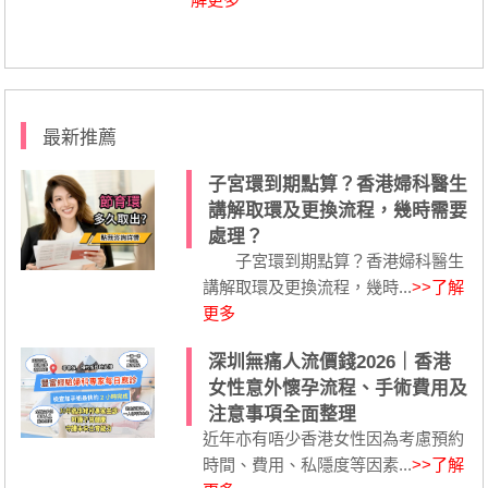
最新推薦
子宮環到期點算？香港婦科醫生
講解取環及更換流程，幾時需要
處理？
子宮環到期點算？香港婦科醫生
講解取環及更換流程，幾時...
>>了解
更多
深圳無痛人流價錢2026｜香港
女性意外懷孕流程、手術費用及
注意事項全面整理
近年亦有唔少香港女性因為考慮預約
時間、費用、私隱度等因素...
>>了解