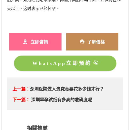
天以上，这时表示已经怀孕。
立即咨詢
了解價格
WhatsApp立即預約
上一篇：
深圳医院做人流究竟要花多少钱才行？
下一篇：
深圳早孕试纸有多高的准确度呢
相關推薦