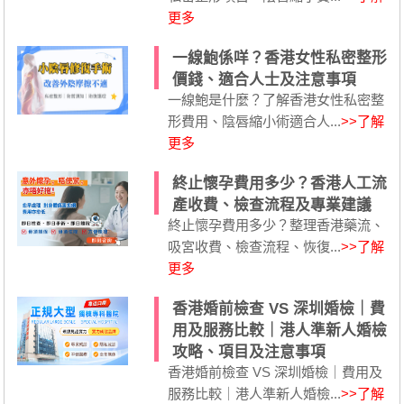
更多
一線鮑係咩？香港女性私密整形
價錢、適合人士及注意事項
一線鮑是什麼？了解香港女性私密整
形費用、陰唇縮小術適合人...
>>了解
更多
終止懷孕費用多少？香港人工流
產收費、檢查流程及專業建議
終止懷孕費用多少？整理香港藥流、
吸宮收費、檢查流程、恢復...
>>了解
更多
香港婚前檢查 VS 深圳婚檢｜費
用及服務比較｜港人準新人婚檢
攻略、項目及注意事項
香港婚前檢查 VS 深圳婚檢｜費用及
服務比較｜港人準新人婚檢...
>>了解