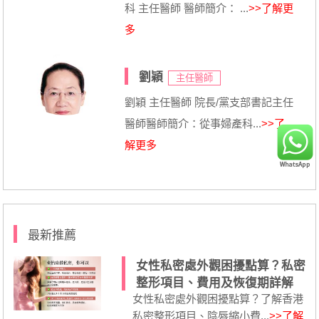
科 主任醫師 醫師簡介： ...
>>了解更
多
劉穎
主任醫師
劉穎 主任醫師 院長/黨支部書記主任
醫師醫師簡介：從事婦產科...
>>了
解更多
最新推薦
女性私密處外觀困擾點算？私密
整形項目、費用及恢復期詳解
女性私密處外觀困擾點算？了解香港
私密整形項目、陰唇縮小費...
>>了解